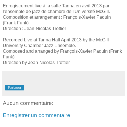
Enregistrement live à la salle Tanna en avril 2013 par
l'ensemble de jazz de chambre de l'Université McGill.
Composition et arrangement : François-Xavier Paquin
(Frank Funk)
Direction : Jean-Nicolas Trottier
Recorded Live at Tanna Hall April 2013 by the McGill
University Chamber Jazz Ensemble.
Composed and arranged by François-Xavier Paquin (Frank
Funk)
Direction by Jean-Nicolas Trottier
Partager
Aucun commentaire:
Enregistrer un commentaire