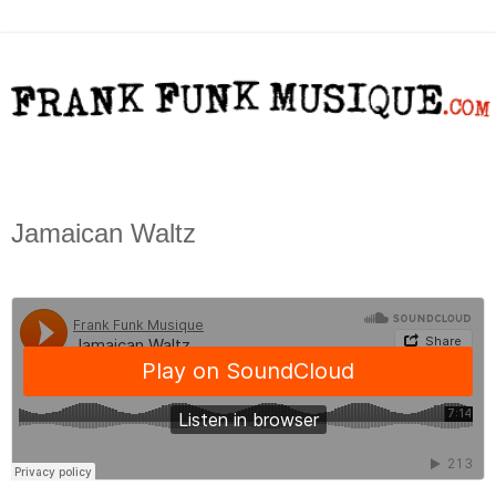
Jamaican Waltz